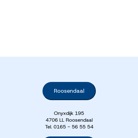
Roosendaal
Onyxdijk 195
4706 LL Roosendaal
Tel. 0165 - 56 55 54