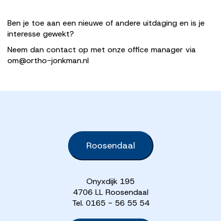
Ben je toe aan een nieuwe of andere uitdaging en is je
interesse gewekt?
Neem dan contact op met onze office manager via
om@ortho-jonkman.nl
Roosendaal
Onyxdijk 195
4706 LL Roosendaal
Tel. 0165 - 56 55 54